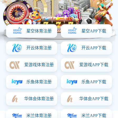
首页
/
体育动态
/ 正文