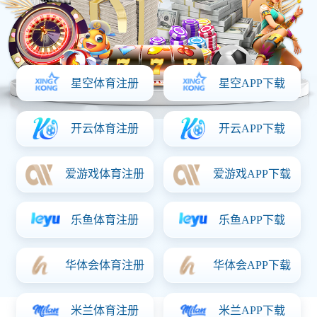
首页
/
体育动态
/ 正文