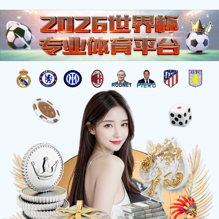
立即注册
米兰网页版
官网 · 权威
体育数据平台
米兰网页版 OFFICIAL WEBSITE
自2022年创立以来，
米兰网页版
致力于为用户提供包
括NBA、英超、欧洲杯、LPL在内的热门赛事直播与数
据服务，广受用户信赖。
立即下载米兰网页版APP